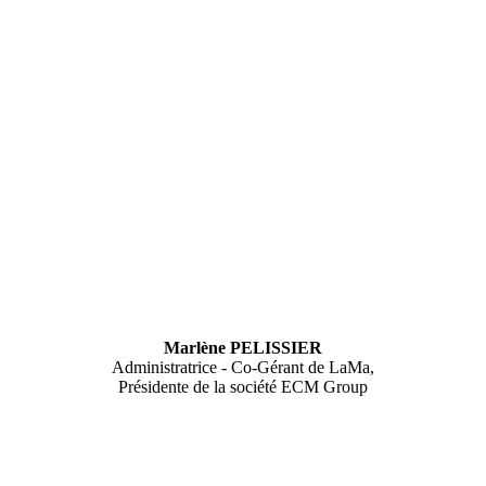
Marlène PELISSIER
Administratrice - Co-Gérant de LaMa,
Présidente de la société ECM Group