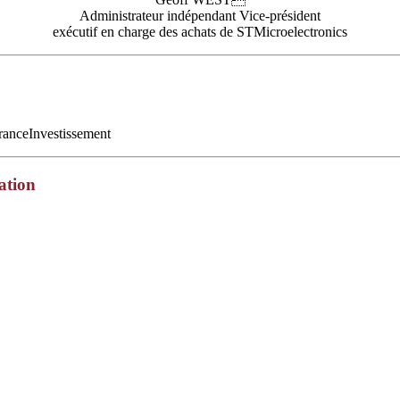
Administrateur indépendant Vice-président
exécutif en charge des achats de STMicroelectronics
ranceInvestissement
ation