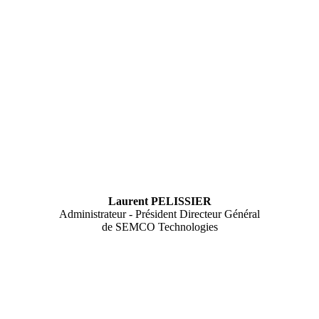
Laurent PELISSIER
Administrateur - Président Directeur Général
de SEMCO Technologies