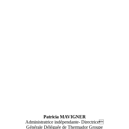
Patricia MAVIGNER
Administratrice indépendante- Directrice
Générale Déléguée de Thermador Groupe