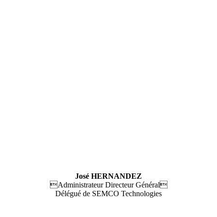
José HERNANDEZ
Administrateur Directeur Général
Délégué de SEMCO Technologies