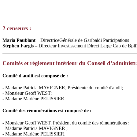
2 censeurs :
Maria Paublant
– DirectriceGénérale de Garibaldi Participations
Stephen Fargis
– Directeur Investissement Direct Large Cap de Bpif
Comités et règlement intérieur du Conseil d’administr
Comité d'audit est composé de :
- Madame Patricia MAVIGNER, Présidente du comité d'audit;
- Monsieur Geoff WEST;
- Madame Marlène PELISSIER.
Comité des rémunérations est composé de :
- Monsieur Geoff WEST, Président du comité des rémunérations ;
- Madame Patricia MAVIGNER ;
- Madame Marlène PELISSIER.